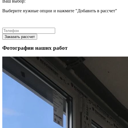
Ваш выбор:
Выберите нужные опции и нажмите "Добавить в рассчет"
Фотографии наших работ