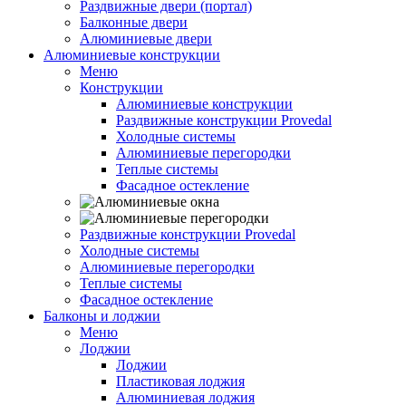
Раздвижные двери (портал)
Балконные двери
Алюминиевые двери
Алюминиевые конструкции
Меню
Конструкции
Алюминиевые конструкции
Раздвижные конструкции Provedal
Холодные системы
Алюминиевые перегородки
Теплые системы
Фасадное остекление
Раздвижные конструкции Provedal
Холодные системы
Алюминиевые перегородки
Теплые системы
Фасадное остекление
Балконы и лоджии
Меню
Лоджии
Лоджии
Пластиковая лоджия
Алюминиевая лоджия