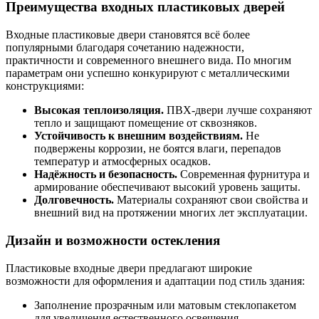
Преимущества входных пластиковых дверей
Входные пластиковые двери становятся всё более
популярными благодаря сочетанию надежности,
практичности и современного внешнего вида. По многим
параметрам они успешно конкурируют с металлическими
конструкциями:
Высокая теплоизоляция.
ПВХ-двери лучше сохраняют
тепло и защищают помещение от сквозняков.
Устойчивость к внешним воздействиям.
Не
подвержены коррозии, не боятся влаги, перепадов
температур и атмосферных осадков.
Надёжность и безопасность.
Современная фурнитура и
армирование обеспечивают высокий уровень защиты.
Долговечность.
Материалы сохраняют свои свойства и
внешний вид на протяжении многих лет эксплуатации.
Дизайн и возможности остекления
Пластиковые входные двери предлагают широкие
возможности для оформления и адаптации под стиль здания:
Заполнение прозрачным или матовым стеклопакетом
для увеличения естественного освещения.