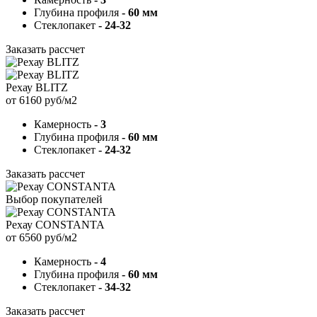
Глубина профиля
- 60 мм
Стеклопакет
- 24-32
Заказать рассчет
Рехау BLITZ
от 6160 руб/м2
Камерность
- 3
Глубина профиля
- 60 мм
Стеклопакет
- 24-32
Заказать рассчет
Выбор покупателей
Рехау CONSTANTA
от 6560 руб/м2
Камерность
- 4
Глубина профиля
- 60 мм
Стеклопакет
- 34-32
Заказать рассчет