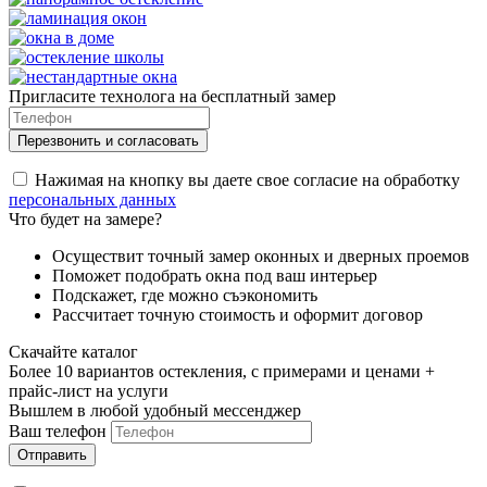
Пригласите технолога на бесплатный замер
Нажимая на кнопку вы даете свое согласие на обработку
персональных данных
Что будет на замере?
Осуществит точный замер оконных и дверных проемов
Поможет подобрать окна под ваш интерьер
Подскажет, где можно съэкономить
Рассчитает точную стоимость и оформит договор
Скачайте каталог
Более 10 вариантов остекления, с примерами и ценами +
прайс-лист на услуги
Вышлем в любой удобный мессенджер
Ваш телефон