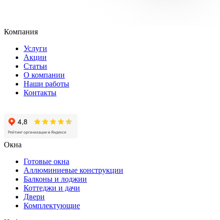
Компания
Услуги
Акции
Статьи
О компании
Наши работы
Контакты
Окна
Готовые окна
Аллюминиевые конструкции
Балконы и лоджии
Коттеджи и дачи
Двери
Комплектующие