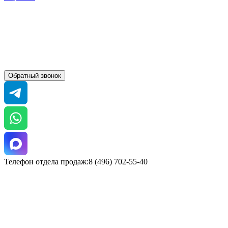
Обратный звонок
Телефон отдела продаж:8 (496) 702-55-40