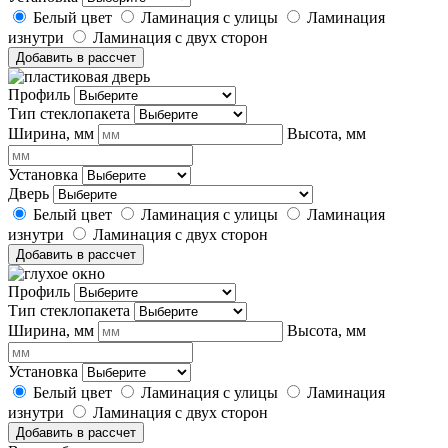
Белый цвет
Ламинация с улицы
Ламинация
изнутри
Ламинация с двух сторон
Добавить в рассчет
Профиль
Тип стеклопакета
Ширина, мм
Высота, мм
Установка
Дверь
Белый цвет
Ламинация с улицы
Ламинация
изнутри
Ламинация с двух сторон
Добавить в рассчет
Профиль
Тип стеклопакета
Ширина, мм
Высота, мм
Установка
Белый цвет
Ламинация с улицы
Ламинация
изнутри
Ламинация с двух сторон
Добавить в рассчет