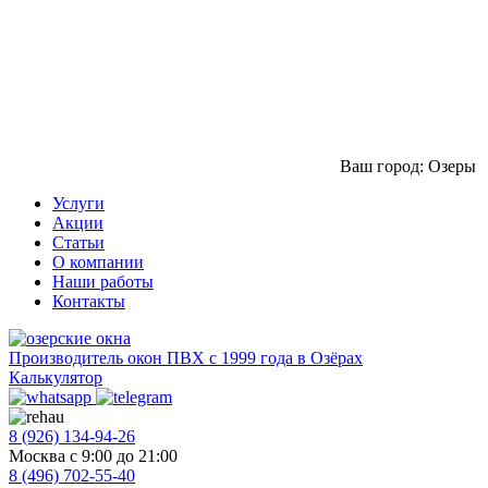
Ваш город: Озеры
Услуги
Акции
Статьи
О компании
Наши работы
Контакты
Производитель окон ПВХ с 1999 года в Озёрах
Калькулятор
8 (926) 134-94-26
Москва с 9:00 до 21:00
8 (496) 702-55-40