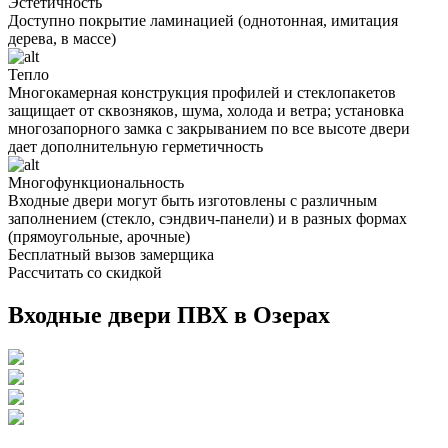
Эстетичность
Доступно покрытие ламинацией (однотонная, имитация
дерева, в массе)
Тепло
Многокамерная конструкция профилей и стеклопакетов
защищает от сквозняков, шума, холода и ветра; установка
многозапорного замка с закрыванием по все высоте двери
дает дополнительную герметичность
Многофункциональность
Входные двери могут быть изготовлены с различным
заполнением (стекло, сэндвич-панели) и в разных формах
(прямоугольные, арочные)
Бесплатный вызов замерщика
Рассчитать со скидкой
Входные двери ПВХ в Озерах