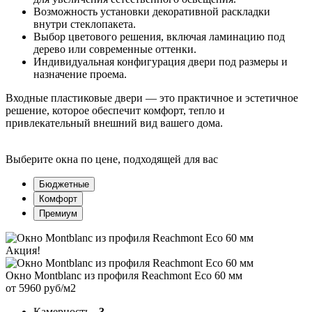
Возможность установки декоративной раскладки
внутри стеклопакета.
Выбор цветового решения, включая ламинацию под
дерево или современные оттенки.
Индивидуальная конфигурация двери под размеры и
назначение проема.
Входные пластиковые двери — это практичное и эстетичное
решение, которое обеспечит комфорт, тепло и
привлекательный внешний вид вашего дома.
Выберите окна по цене, подходящей для вас
Бюджетные
Комфорт
Премиум
Акция!
Окно Montblanc из профиля Reachmont Eco 60 мм
от 5960 руб/м2
Камерность
- 3