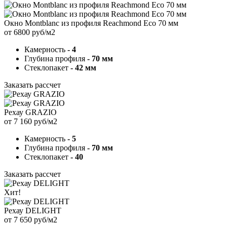
Окно Montblanc из профиля Reachmond Eco 70 мм
от 6800 руб/м2
Камерность
- 4
Глубина профиля
- 70 мм
Стеклопакет
- 42 мм
Заказать рассчет
Рехау GRAZIO
от 7 160 руб/м2
Камерность
- 5
Глубина профиля
- 70 мм
Стеклопакет
- 40
Заказать рассчет
Хит!
Рехау DELIGHT
от 7 650 руб/м2