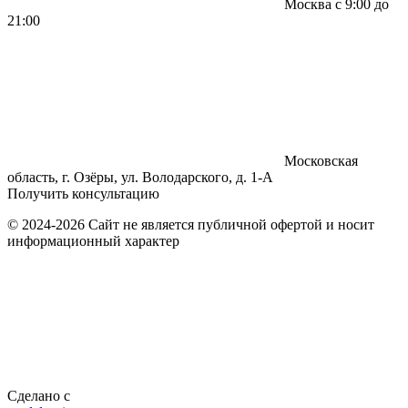
Москва с 9:00 до
21:00
Московская
область, г. Озёры, ул. Володарского, д. 1-А
Получить консультацию
© 2024-2026 Сайт не является публичной офертой и носит
информационный характер
Сделано с