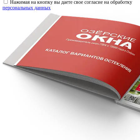
Нажимая на кнопку вы даете свое согласие на обработку
персональных данных