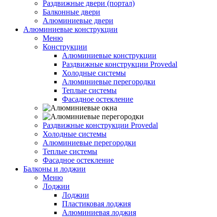
Раздвижные двери (портал)
Балконные двери
Алюминиевые двери
Алюминиевые конструкции
Меню
Конструкции
Алюминиевые конструкции
Раздвижные конструкции Provedal
Холодные системы
Алюминиевые перегородки
Теплые системы
Фасадное остекление
Раздвижные конструкции Provedal
Холодные системы
Алюминиевые перегородки
Теплые системы
Фасадное остекление
Балконы и лоджии
Меню
Лоджии
Лоджии
Пластиковая лоджия
Алюминиевая лоджия