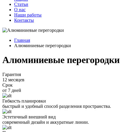
Статьи
О нас
Наши работы
Контакты
Главная
Алюминиевые перегородки
Алюминиевые перегородки
Гарантия
12 месяцев
Срок
от 7 дней
Гибкость планировки
быстрый и удобный способ разделения пространства.
Эстетичный внешний вид
современный дизайн и аккуратные линии.