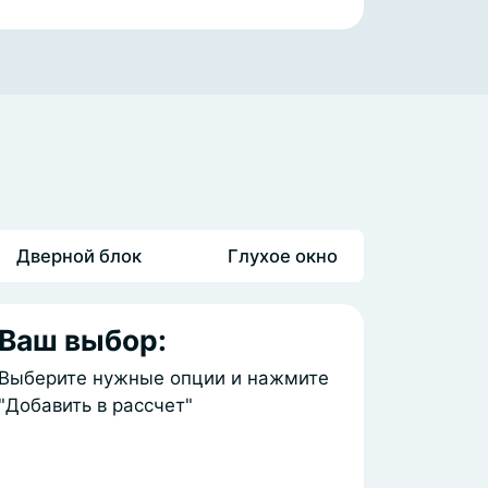
Дверной блок
Глухое окно
Ваш выбор:
Выберите нужные опции и нажмите
"Добавить в рассчет"