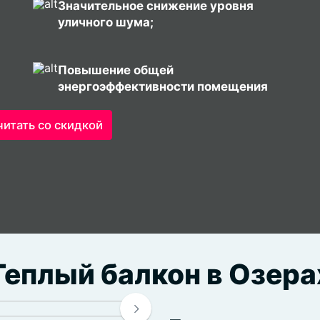
Значительное снижение уровня
уличного шума;
Повышение общей
энергоэффективности помещения
читать со скидкой
Теплый балкон в Озера