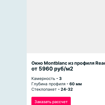
Окно Montblanc из профиля Rea
от 5960 руб/м2
Камерность
- 3
Глубина профиля
- 60 мм
Стеклопакет
- 24-32
Заказать рассчет