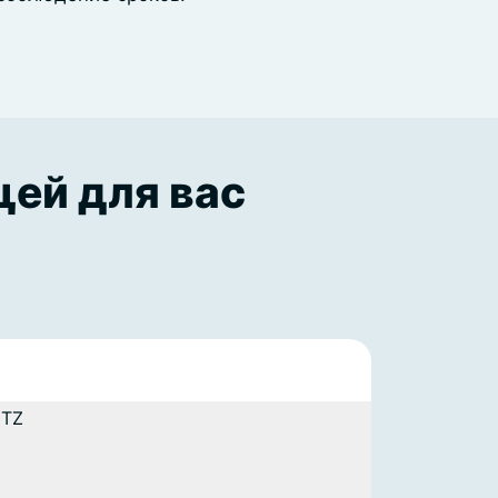
щей для вас