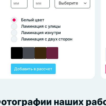
Белый цвет
Ламинация с улицы
Ламинация изнутри
Ламинация с двух сторон
Добавить в рассчет
отографии наших раб