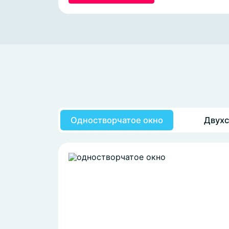
Одностворчатое окно