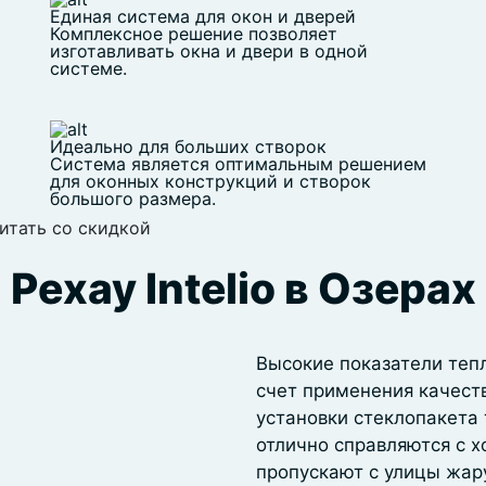
Единая система для окон и дверей
Комплексное решение позволяет
изготавливать окна и двери в одной
системе.
Идеально для больших створок
Система является оптимальным решением
для оконных конструкций и створок
большого размера.
итать со скидкой
Рехау Intelio в Озерах
Высокие показатели тепл
счет применения качест
установки стеклопакета 
отлично справляются с х
пропускают с улицы жар