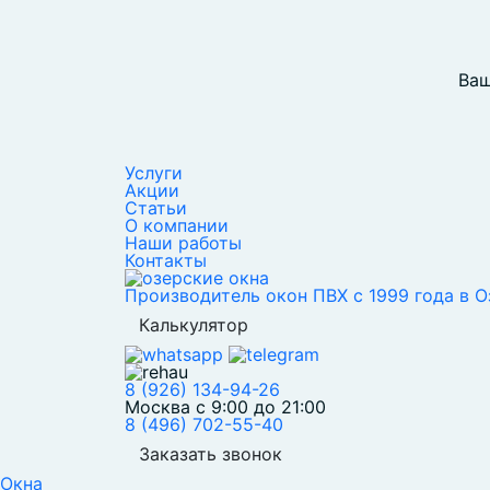
Ваш
Услуги
Акции
Статьи
О компании
Наши работы
Контакты
Производитель окон ПВХ с 1999 года в О
Калькулятор
8 (926) 134-94-26
Москва с 9:00 до 21:00
8 (496) 702-55-40
Заказать звонок
Окна