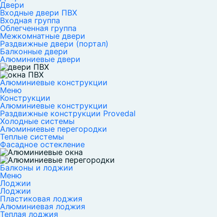
Двери
Входные двери ПВХ
Входная группа
Облегченная группа
Межкомнатные двери
Раздвижные двери (портал)
Балконные двери
Алюминиевые двери
Алюминиевые конструкции
Меню
Конструкции
Алюминиевые конструкции
Раздвижные конструкции Provedal
Холодные системы
Алюминиевые перегородки
Теплые системы
Фасадное остекление
Балконы и лоджии
Меню
Лоджии
Лоджии
Пластиковая лоджия
Алюминиевая лоджия
Теплая лоджия