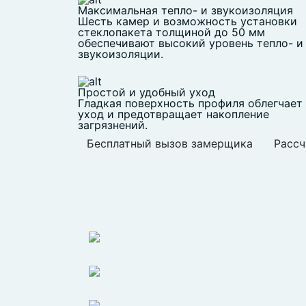
Максимальная тепло- и звукоизоляция
Шесть камер и возможность установки
стеклопакета толщиной до 50 мм
обеспечивают высокий уровень тепло- и
звукоизоляции.
Простой и удобный уход
Гладкая поверхность профиля облегчает
уход и предотвращает накопление
загрязнений.
Бесплатный вызов замерщика
Рассч