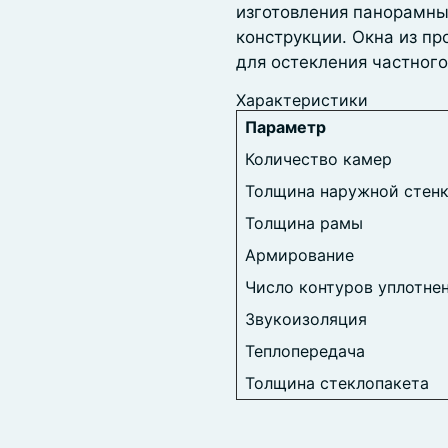
изготовления панорамны
конструкции. Окна из пр
для остекления частного
Характеристики
Параметр
Количество камер
Толщина наружной стен
Толщина рамы
Армирование
Число контуров уплотне
Звукоизоляция
Теплопередача
Толщина стеклопакета