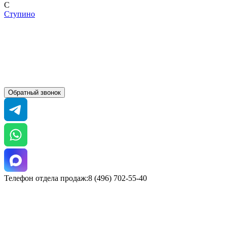
С
Ступино
Обратный звонок
Телефон отдела продаж:8 (496) 702-55-40