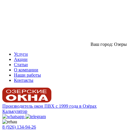
Ваш город: Озеры
Услуги
Акции
Статьи
О компании
Наши работы
Контакты
Производитель окон ПВХ с 1999 года в Озёрах
Калькулятор
8 (926) 134-94-26