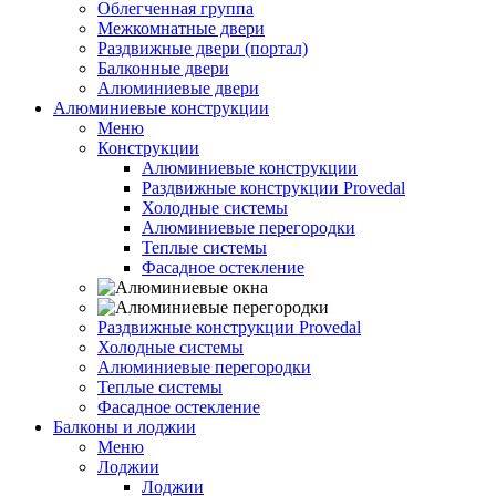
Облегченная группа
Межкомнатные двери
Раздвижные двери (портал)
Балконные двери
Алюминиевые двери
Алюминиевые конструкции
Меню
Конструкции
Алюминиевые конструкции
Раздвижные конструкции Provedal
Холодные системы
Алюминиевые перегородки
Теплые системы
Фасадное остекление
Раздвижные конструкции Provedal
Холодные системы
Алюминиевые перегородки
Теплые системы
Фасадное остекление
Балконы и лоджии
Меню
Лоджии
Лоджии