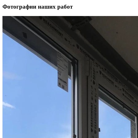
Фотографии наших работ