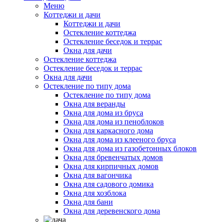
Меню
Коттеджи и дачи
Коттеджи и дачи
Остекление коттеджа
Остекление беседок и террас
Окна для дачи
Остекление коттеджа
Остекление беседок и террас
Окна для дачи
Остекление по типу дома
Остекление по типу дома
Окна для веранды
Окна для дома из бруса
Окна для дома из пеноблоков
Окна для каркасного дома
Окна для дома из клееного бруса
Окна для дома из газобетонных блоков
Окна для бревенчатых домов
Окна для кирпичных домов
Окна для вагончика
Окна для садового домика
Окна для хозблока
Окна для бани
Окна для деревенского дома