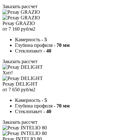
Заказать рассчет
Рехау GRAZIO
от 7 160 руб/м2
Камерность
- 5
Глубина профиля
- 70 мм
Стеклопакет
- 40
Заказать рассчет
Хит!
Рехау DELIGHT
от 7 650 руб/м2
Камерность
- 5
Глубина профиля
- 70 мм
Стеклопакет
- 40
Заказать рассчет
Рехау INTELIO 80