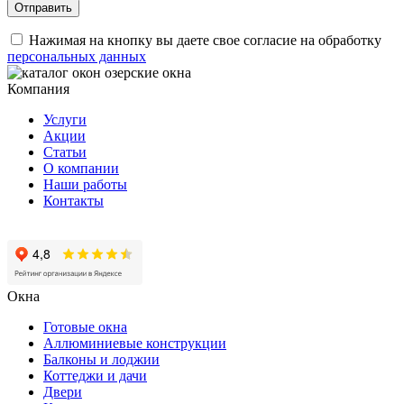
Нажимая на кнопку вы даете свое согласие на обработку
персональных данных
Компания
Услуги
Акции
Статьи
О компании
Наши работы
Контакты
Окна
Готовые окна
Аллюминиевые конструкции
Балконы и лоджии
Коттеджи и дачи
Двери