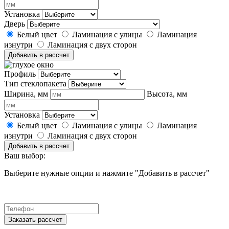
Установка
Дверь
Белый цвет
Ламинация с улицы
Ламинация
изнутри
Ламинация с двух сторон
Добавить в рассчет
Профиль
Тип стеклопакета
Ширина, мм
Высота, мм
Установка
Белый цвет
Ламинация с улицы
Ламинация
изнутри
Ламинация с двух сторон
Добавить в рассчет
Ваш выбор:
Выберите нужные опции и нажмите "Добавить в рассчет"