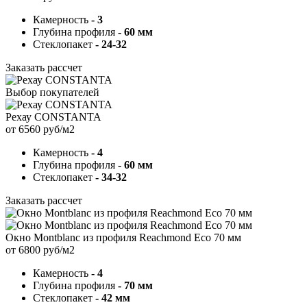
Камерность
- 3
Глубина профиля
- 60 мм
Стеклопакет
- 24-32
Заказать рассчет
Выбор покупателей
Рехау CONSTANTA
от 6560 руб/м2
Камерность
- 4
Глубина профиля
- 60 мм
Стеклопакет
- 34-32
Заказать рассчет
Окно Montblanc из профиля Reachmond Eco 70 мм
от 6800 руб/м2
Камерность
- 4
Глубина профиля
- 70 мм
Стеклопакет
- 42 мм