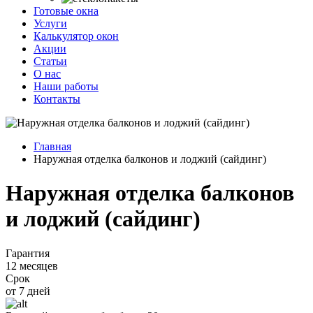
Готовые окна
Услуги
Калькулятор окон
Акции
Статьи
О нас
Наши работы
Контакты
Главная
Наружная отделка балконов и лоджий (сайдинг)
Наружная отделка балконов
и лоджий (сайдинг)
Гарантия
12 месяцев
Срок
от 7 дней