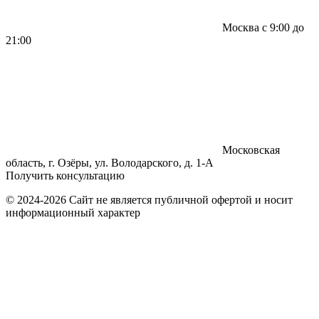
Москва с 9:00 до
21:00
Московская
область, г. Озёры, ул. Володарского, д. 1-А
Получить консультацию
© 2024-2026 Сайт не является публичной офертой и носит
информационный характер