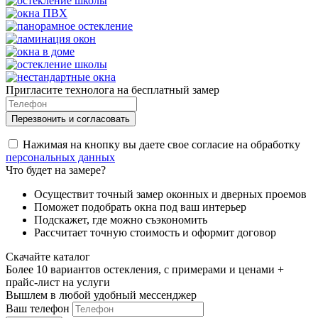
Пригласите технолога на бесплатный замер
Нажимая на кнопку вы даете свое согласие на обработку
персональных данных
Что будет на замере?
Осуществит точный замер оконных и дверных проемов
Поможет подобрать окна под ваш интерьер
Подскажет, где можно съэкономить
Рассчитает точную стоимость и оформит договор
Скачайте каталог
Более 10 вариантов остекления, с примерами и ценами +
прайс-лист на услуги
Вышлем в любой удобный мессенджер
Ваш телефон