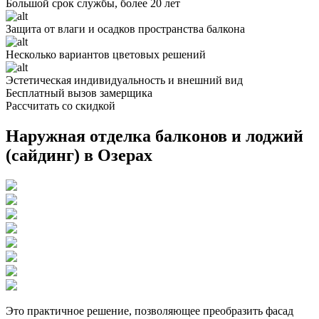
Большой срок службы, более 20 лет
Защита от влаги и осадков пространства балкона
Несколько вариантов цветовых решений
Эстетическая индивидуальность и внешний вид
Бесплатный вызов замерщика
Рассчитать со скидкой
Наружная отделка балконов и лоджий
(сайдинг) в Озерах
Это практичное решение, позволяющее преобразить фасад