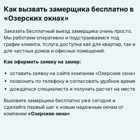
Как вызвать замерщика бесплатно в
«Озерских окнах»
Заказать бесплатный выезд замерщика очень просто.
Мы работаем оперативно и подстраиваемся под
график клиента. Услуга доступна как для квартир, так и
для частных домов и офисных помещений.
Как оформить заявку на замер:
оставить заявку на сайте компании «Озерские окна»
позвонить по телефону и согласовать удобное время
дождаться специалиста и получить расчет на месте
Вызовите замерщика бесплатно уже сегодня и
сделайте первый шаг к новым надежным окнам от
компании
«Озерские окна»
.