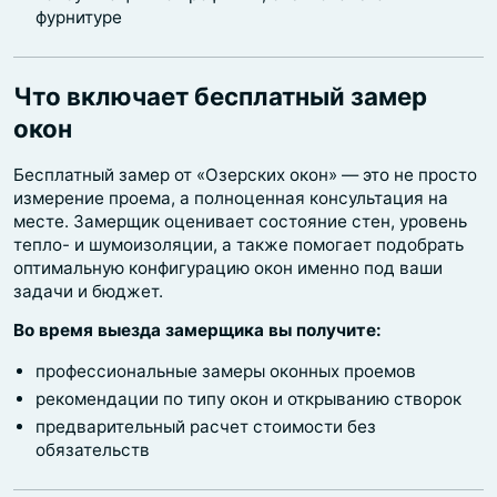
фурнитуре
Что включает бесплатный замер
окон
Бесплатный замер от «Озерских окон» — это не просто
измерение проема, а полноценная консультация на
месте. Замерщик оценивает состояние стен, уровень
тепло- и шумоизоляции, а также помогает подобрать
оптимальную конфигурацию окон именно под ваши
задачи и бюджет.
Во время выезда замерщика вы получите:
профессиональные замеры оконных проемов
рекомендации по типу окон и открыванию створок
предварительный расчет стоимости без
обязательств