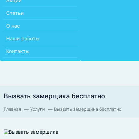
Акции
Статьи
О нас
Наши работы
Контакты
Вызвать замерщика бесплатно
Главная
Услуги
Вызвать замерщика бесплатно