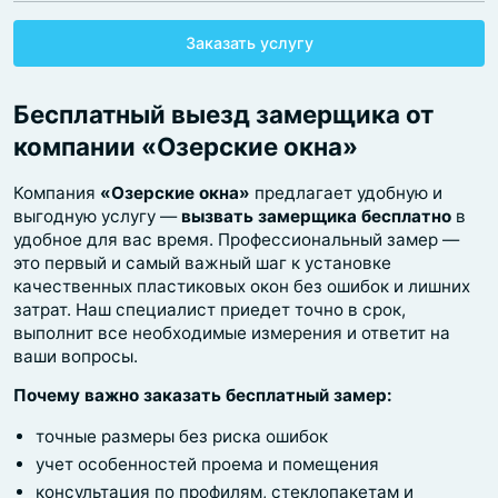
Заказать услугу
Бесплатный выезд замерщика от
компании «Озерские окна»
Компания
«Озерские окна»
предлагает удобную и
выгодную услугу —
вызвать замерщика бесплатно
в
удобное для вас время. Профессиональный замер —
это первый и самый важный шаг к установке
качественных пластиковых окон без ошибок и лишних
затрат. Наш специалист приедет точно в срок,
выполнит все необходимые измерения и ответит на
ваши вопросы.
Почему важно заказать бесплатный замер:
точные размеры без риска ошибок
учет особенностей проема и помещения
консультация по профилям, стеклопакетам и