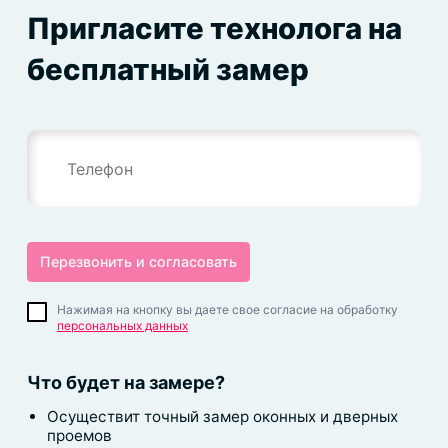
Пригласите технолога на
бесплатный замер
Нажимая на кнопку вы даете свое согласие на обработку
персональных данных
Что будет на замере?
Осуществит точный замер оконных и дверных
проемов