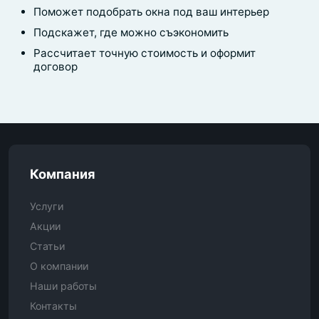
Поможет подобрать окна под ваш интерьер
Подскажет, где можно съэкономить
Рассчитает точную стоимость и оформит
договор
Компания
Услуги
Акции
Статьи
О компании
Наши работы
Контакты