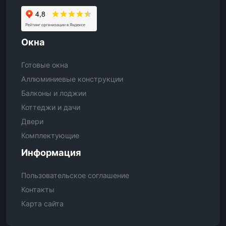
Окна
Готовые окна
Аллюминиевые конструкции
Балконы и лоджии
Коттеджи и дачи
Двери
Комплектующие
Информация
Пользовательское соглашение
Контакты
Карта сайта