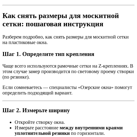
Как снять размеры для москитной
сетки: пошаговая инструкция
Разберем подробно, как снять размеры для москитной сетки
на пластиковые окна.
Шаг 1. Определите тип крепления
Чаще всего используются рамочные сетки на Z-креплениях. В
этом случае замер производится по световому проему створки
(по резинке).
Если сомневаетесь — специалисты «Озерские окна» помогут
определить подходящий вариант.
Шаг 2. Измерьте ширину
Откройте створку окна.
Измерьте расстояние
между внутренними краями
уплотнительной резинки
по горизонтали.