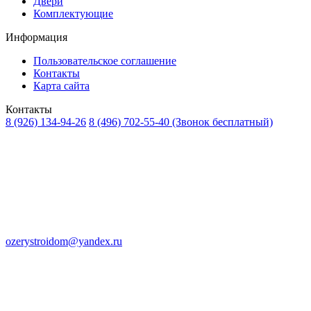
Двери
Комплектующие
Информация
Пользовательское соглашение
Контакты
Карта сайта
Контакты
8 (926) 134-94-26
8 (496) 702-55-40
(Звонок бесплатный)
ozerystroidom@yandex.ru