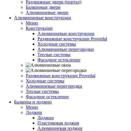
Раздвижные двери (портал)
Балконные двери
Алюминиевые двери
Алюминиевые конструкции
Меню
Конструкции
Алюминиевые конструкции
Раздвижные конструкции Provedal
Холодные системы
Алюминиевые перегородки
Теплые системы
Фасадное остекление
Раздвижные конструкции Provedal
Холодные системы
Алюминиевые перегородки
Теплые системы
Фасадное остекление
Балконы и лоджии
Меню
Лоджии
Лоджии
Пластиковая лоджия
Алюминиевая лоджия