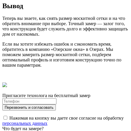
Вывод
Теперь вы знаете, как снять размер москитной сетки и на что
обратить внимание при выборе. Точный замер — залог того,
что конструкция будет служить долго и эффективно защищать
дом от насекомых.
Если вы хотите избежать ошибок и сэкономить время,
обратитесь в компанию «Озерские окна» в Озерах. Мы
поможем замерить размер москитной сетки, подберем
оптимальный профиль и изготовим конструкцию точно по
вашим параметрам.
Пригласите технолога на бесплатный замер
Нажимая на кнопку вы даете свое согласие на обработку
персональных данных
Что будет на замере?