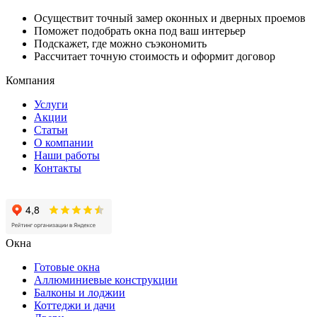
Осуществит точный замер оконных и дверных проемов
Поможет подобрать окна под ваш интерьер
Подскажет, где можно съэкономить
Рассчитает точную стоимость и оформит договор
Компания
Услуги
Акции
Статьи
О компании
Наши работы
Контакты
Окна
Готовые окна
Аллюминиевые конструкции
Балконы и лоджии
Коттеджи и дачи