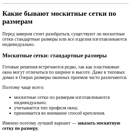
Какие бывают москитные сетки по
размерам
Перед замером стоит разобраться, существуют ли москитные
сетки стандартные размеры или все изделия изготавливаются
индивидуально.
Москитные сетки: стандартные размеры
Готовые решения встречаются редко, так как пластиковые
окна могут отличаться по ширине и высоте. Даже в типовых
домах в Озерах размеры оконных проемов часто различаются.
Поэтому чаще всего:
москитные сетки по размерам изготавливаются
индивидуально;
учитывается тип профиля окна;
принимается во внимание способ крепления.
Именно поэтому лучший вариант —
заказать москитную
сетку по размеру
.