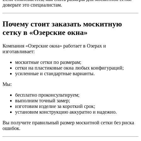
доверьте это специалистам.
Почему стоит заказать москитную
сетку в «Озерские окна»
Компания «Озерские окна» работает в Озерах и
изготавливает:
москитные сетки по размерам;
сетки на пластиковые окна любых конфигураций;
усиленные и стандартные варианты.
Мы:
бесплатно проконсультируем;
выполним точный замер;
изготовим изделие за короткий срок;
установим конструкцию аккуратно и надежно.
Вы получите правильный размер москитной сетки без риска
ошибок.