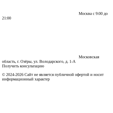
Москва с 9:00 до
21:00
Московская
область, г. Озёры, ул. Володарского, д. 1-А
Получить консультацию
© 2024-2026 Сайт не является публичной офертой и носит
информационный характер