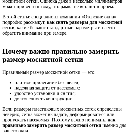
москитной сетки. Ошибка даже в несколько миллиметров
может привести к тому, что рамка не встанет в проем.
В этой статье специалисты компании «Озерские окна»
подробно расскажут,
как снять размеры для москитной
сетки
, какие бывают стандартные параметры и на что
обратить внимание при замере.
Почему важно правильно замерить
размер москитной сетки
Правильный размер москитной сетки — это:
плотное прилегание без щелей;
надежная защита от насекомых;
удобство установки и снятия;
долговечность конструкции.
Если размеры пластиковых москитных сеток определены
неверно, сетка может выпадать, деформироваться или
пропускать насекомых. Поэтому важно понимать,
как
правильно замерить размер москитной сетки
именно для
вашего окна.