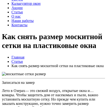
Калькулятор окон
Акции
Статьи
О нас
Наши работы
Контакты
Как снять размер москитной
сетки на пластиковые окна
Главная
Статьи
Как снять размер москитной сетки на пластиковые окна
Записаться на замер
Лето в Озерах— это свежий воздух, открытые окна и…
комары. Чтобы защитить дом от насекомых и пыли, важно
установить москитную сетку. Но прежде чем купить или
заказать конструкцию, нужно точно замерить размер