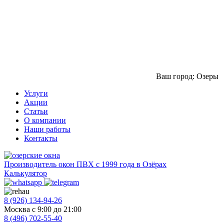
Ваш город: Озеры
Услуги
Акции
Статьи
О компании
Наши работы
Контакты
Производитель окон ПВХ с 1999 года в Озёрах
Калькулятор
8 (926) 134-94-26
Москва с 9:00 до 21:00
8 (496) 702-55-40