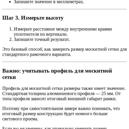
Запишите значение в миллиметрах.
Шаг 3. Измерьте высоту
Измерьте расстояние между внутренними краями
уплотнителя по вертикали.
Запишите точный результат.
Это базовый способ, как замерить размер москитной сетки для
стандартного рамочного варианта.
Важно: учитывать профиль для москитной
сетки
Профиль для москитной сетки размеры также имеет значение.
Стандартная толщина алюминиевого профиля — 25 мм. От
типа профиля зависит итоговый внешний габарит рамки.
Поэтому при самостоятельном замере важно понимать, что
итоговый размер конструкции будет немного больше
светового проема.
Если вы не уверены, как правильно замерить размер