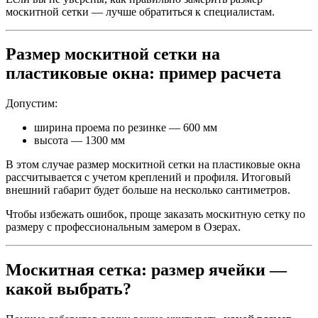
москитной сетки — лучше обратиться к специалистам.
Размер москитной сетки на
пластиковые окна: пример расчета
Допустим:
ширина проема по резинке — 600 мм
высота — 1300 мм
В этом случае размер москитной сетки на пластиковые окна
рассчитывается с учетом креплений и профиля. Итоговый
внешний габарит будет больше на несколько сантиметров.
Чтобы избежать ошибок, проще заказать москитную сетку по
размеру с профессиональным замером в Озерах.
Москитная сетка: размер ячейки —
какой выбрать?