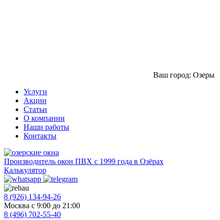
Ваш город: Озеры
Услуги
Акции
Статьи
О компании
Наши работы
Контакты
Производитель окон ПВХ с 1999 года в Озёрах
Калькулятор
8 (926) 134-94-26
Москва с 9:00 до 21:00
8 (496) 702-55-40