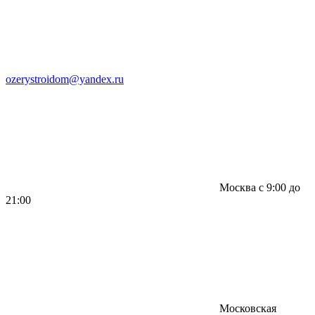
ozerystroidom@yandex.ru
Москва с 9:00 до
21:00
Московская