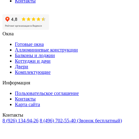
Контакты
Окна
Готовые окна
Аллюминиевые конструкции
Балконы и лоджии
Коттеджи и дачи
Двери
Комплектующие
Информация
Пользовательское соглашение
Контакты
Карта сайта
Контакты
8 (926) 134-94-26
8 (496) 702-55-40
(Звонок бесплатный)