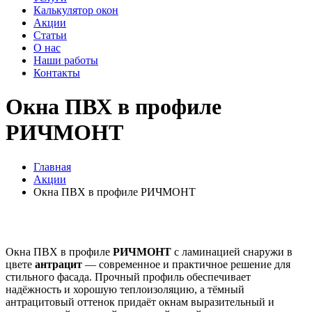
Калькулятор окон
Акции
Статьи
О нас
Наши работы
Контакты
Окна ПВХ в профиле
РИЧМОНТ
Главная
Акции
Окна ПВХ в профиле РИЧМОНТ
Окна ПВХ в профиле
РИЧМОНТ
с ламинацией снаружи в
цвете
антрацит
— современное и практичное решение для
стильного фасада. Прочный профиль обеспечивает
надёжность и хорошую теплоизоляцию, а тёмный
антрацитовый оттенок придаёт окнам выразительный и