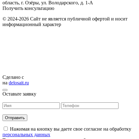
область, г. Озёры, ул. Володарского, д. 1-А
Получить консультацию
© 2024-2026 Сайт не является публичной офертой и носит
информационный характер
Сделано с
на
delosait.ru
Оставьте заявку
Нажимая на кнопку вы даете свое согласие на обработку
персональных данных