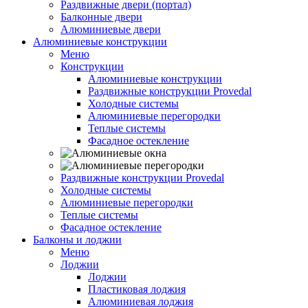
Раздвижные двери (портал)
Балконные двери
Алюминиевые двери
Алюминиевые конструкции
Меню
Конструкции
Алюминиевые конструкции
Раздвижные конструкции Provedal
Холодные системы
Алюминиевые перегородки
Теплые системы
Фасадное остекление
Раздвижные конструкции Provedal
Холодные системы
Алюминиевые перегородки
Теплые системы
Фасадное остекление
Балконы и лоджии
Меню
Лоджии
Лоджии
Пластиковая лоджия
Алюминиевая лоджия