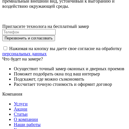
премиальный внешний вид, устойчивый к выгоранию и
воздействию окружающей среды.
Пригласите технолога на бесплатный замер
Нажимая на кнопку вы даете свое согласие на обработку
персональных данных
Что будет на замере?
Осуществит точный замер оконных и дверных проемов
Поможет подобрать окна под ваш интерьер
Подскажет, где можно съэкономить
Рассчитает точную стоимость и оформит договор
Компания
Услуги
Акции
Статьи
О компании
Наши работы